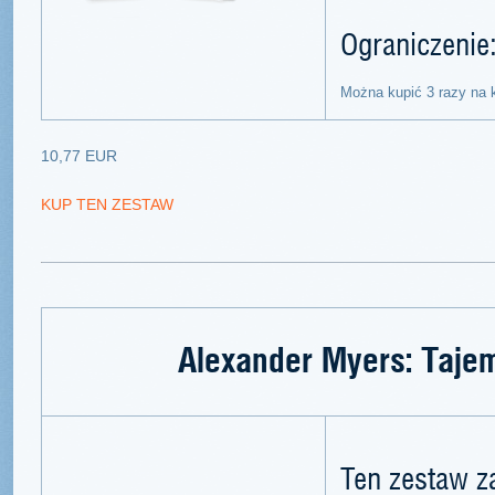
Ograniczenie
Można kupić 3 razy na 
10,77 EUR
KUP TEN ZESTAW
Alexander Myers: Tajem
Ten zestaw z