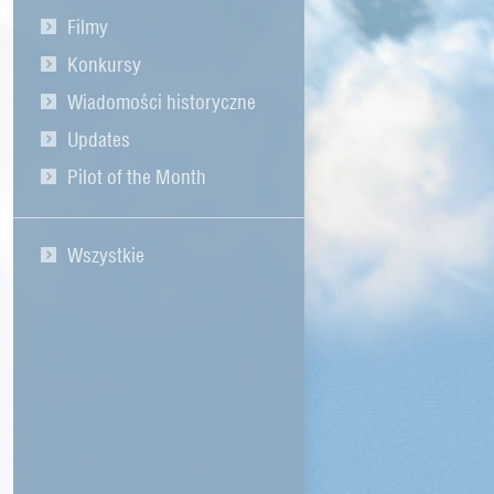
Filmy
Konkursy
Wiadomości historyczne
Updates
Pilot of the Month
Wszystkie