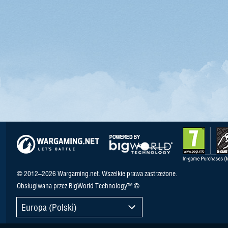
© 2012–2026 Wargaming.net. Wszelkie prawa zastrzeżone.
Obsługiwana przez BigWorld Technology™ ©
Europa (Polski)