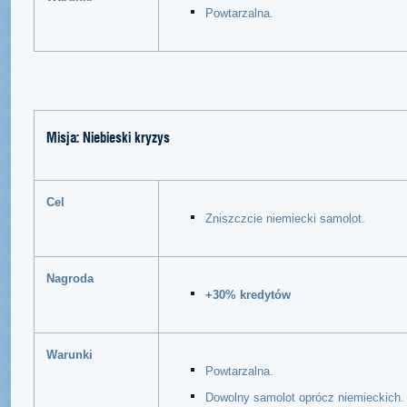
Powtarzalna.
Misja: Niebieski kryzys
Cel
Zniszczcie niemiecki samolot.
Nagroda
+30% kredytów
Warunki
Powtarzalna.
Dowolny samolot oprócz niemieckich.