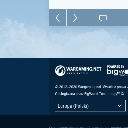
© 2012–2026 Wargaming.net. Wszelkie prawa z
Obsługiwana przez BigWorld Technology™ ©
Europa (Polski)