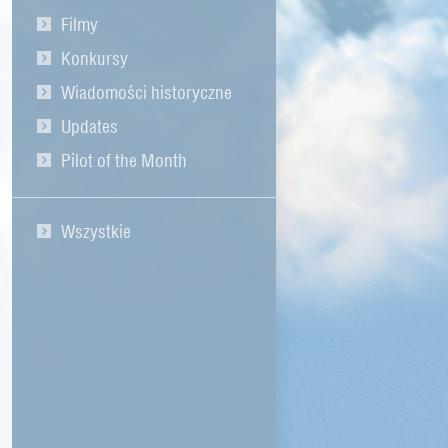
Filmy
Konkursy
Wiadomości historyczne
Updates
Pilot of the Month
Wszystkie