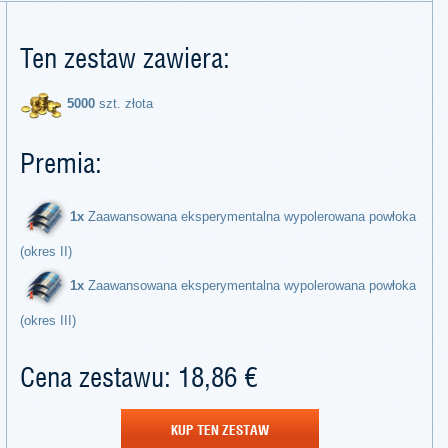
Ten zestaw zawiera:
5000
szt. złota
Premia:
1x
Zaawansowana eksperymentalna wypolerowana powłoka
(okres II)
1x
Zaawansowana eksperymentalna wypolerowana powłoka
(okres III)
Cena zestawu: 18,86 €
KUP TEN ZESTAW