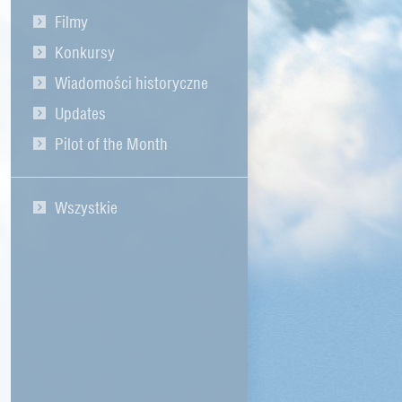
Filmy
Konkursy
Wiadomości historyczne
Updates
Pilot of the Month
Wszystkie