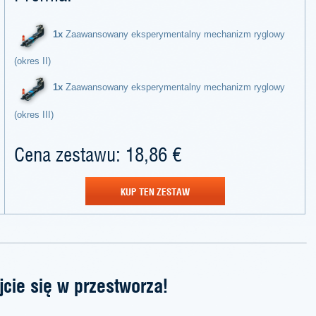
1x
Zaawansowany eksperymentalny mechanizm ryglowy
(okres II)
1x
Zaawansowany eksperymentalny mechanizm ryglowy
(okres III)
Cena zestawu: 18,86 €
KUP TEN ZESTAW
jcie się w przestworza!