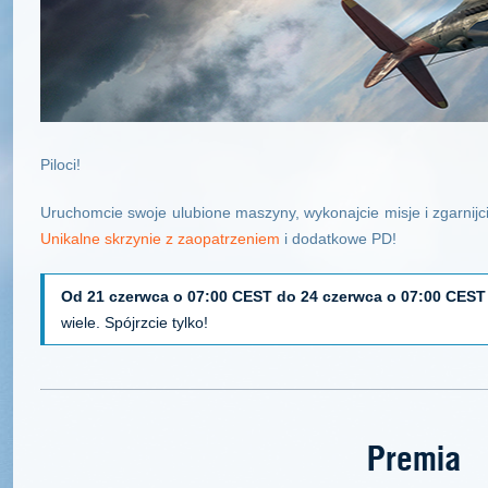
Piloci!
Uruchomcie swoje ulubione maszyny, wykonajcie misje i zgarnijc
Unikalne skrzynie z zaopatrzeniem
i dodatkowe PD!
Od 21 czerwca o 07:00 CEST do 24 czerwca o 07:00 CEST
wiele. Spójrzcie tylko!
Premia