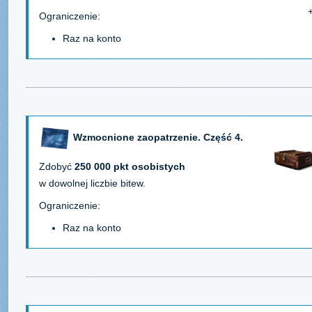
Ograniczenie:
Raz na konto
Wzmocnione zaopatrzenie. Część 4.
Zdobyć
250 000 pkt osobistych
w dowolnej liczbie bitew.
Ograniczenie:
Raz na konto