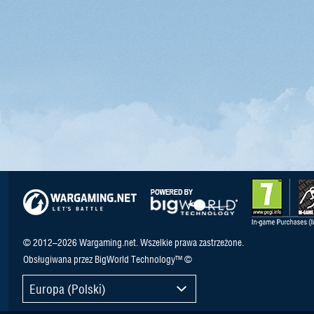
© 2012–2026 Wargaming.net. Wszelkie prawa zastrzeżone.
Obsługiwana przez BigWorld Technology™ ©
Europa (Polski)