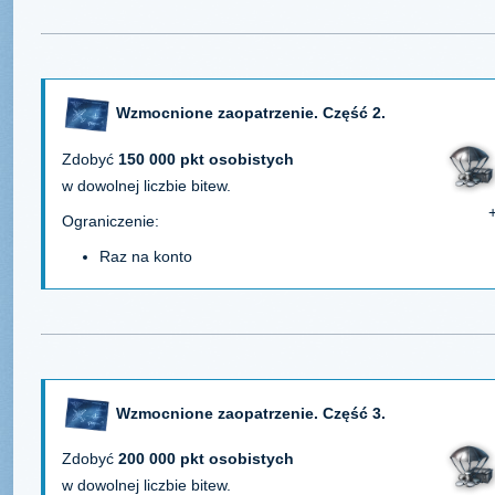
Wzmocnione zaopatrzenie. Część 2.
Zdobyć
150 000 pkt osobistych
w dowolnej liczbie bitew.
Ograniczenie:
Raz na konto
Wzmocnione zaopatrzenie. Część 3.
Zdobyć
200 000 pkt osobistych
w dowolnej liczbie bitew.