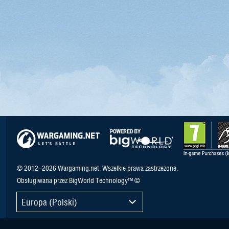
© 2012–2026 Wargaming.net. Wszelkie prawa zastrzeżone.
Obsługiwana przez BigWorld Technology™ ©
Europa (Polski)