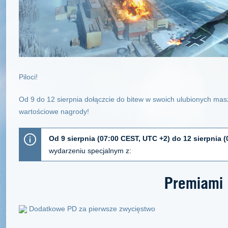
Piloci!
Od 9 do 12 sierpnia dołączcie do bitew w swoich ulubionych masz
wartościowe nagrody!
Od 9 sierpnia (07:00 CEST, UTC +2) do 12 sierpnia 
wydarzeniu specjalnym z:
Premiami
Dodatkowe PD za pierwsze zwycięstwo