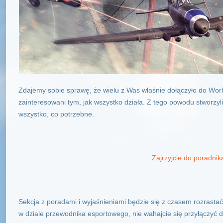
Zdajemy sobie sprawę, że wielu z Was właśnie dołączyło do World
zainteresowani tym, jak wszystko działa. Z tego powodu stworz
wszystko, co potrzebne.
Zajrzyjcie do poradnik
Sekcja z poradami i wyjaśnieniami będzie się z czasem rozrastać.
w dziale przewodnika esportowego, nie wahajcie się przyłączyć 