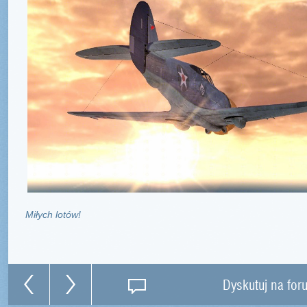
Miłych lotów!
Dyskutuj na for