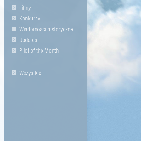
Filmy
Konkursy
Wiadomości historyczne
Updates
Pilot of the Month
Wszystkie