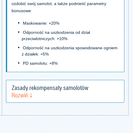
ozdobić swój samolot, a także podnieść parametry
bonusowe:
Maskowanie: +20%
Odporność na uszkodzenia od dział
przeciwlotniczych: +10%
Odporność na uszkodzenia spowodowane ogniem
z działek: +5%
PD samolotu: +8%
Zasady rekompensaty samolotów
Rozwiń