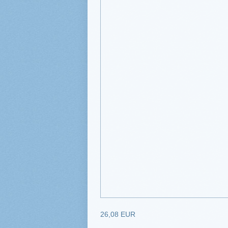
26,08 EUR