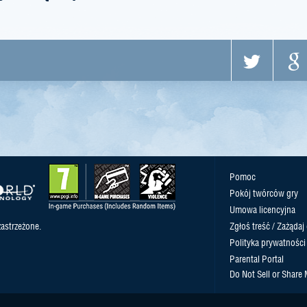
Pomoc
Pokój twórców gry
Umowa licencyjna
astrzeżone.
Zgłoś treść / Zażądaj
Polityka prywatności
Parental Portal
Do Not Sell or Share