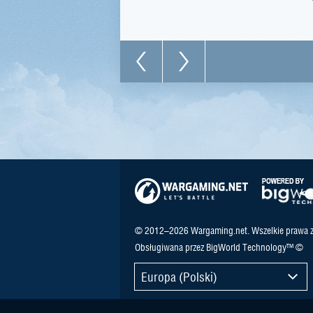
© 2012–2026 Wargaming.net. Wszelkie prawa z
Obsługiwana przez BigWorld Technology™ ©
Europa (Polski)