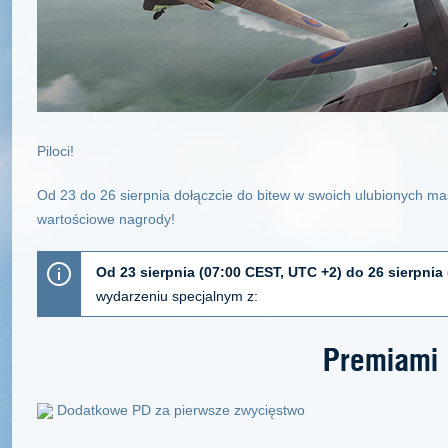
Piloci!
Od 23 do 26 sierpnia dołączcie do bitew w swoich ulubionych mas
wartościowe nagrody!
Od 23 sierpnia (07:00 CEST, UTC +2) do 26 sierpnia
wydarzeniu specjalnym z:
Premiami
Dodatkowe PD za pierwsze zwycięstwo