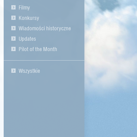
Filmy
Konkursy
Wiadomości historyczne
Updates
Pilot of the Month
Wszystkie