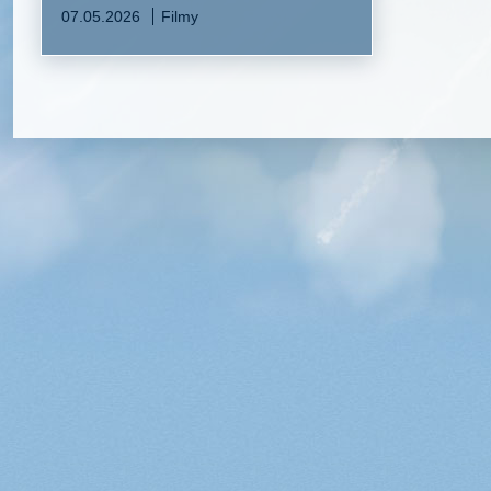
07.05.2026
Filmy