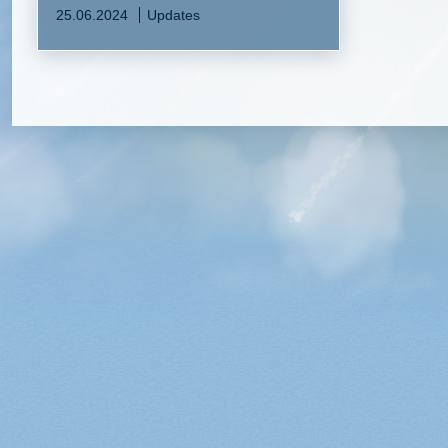
25.06.2024
Updates