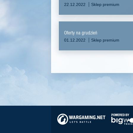
22.12.2022
Sklep premium
Oferty na grudzień
01.12.2022
Sklep premium