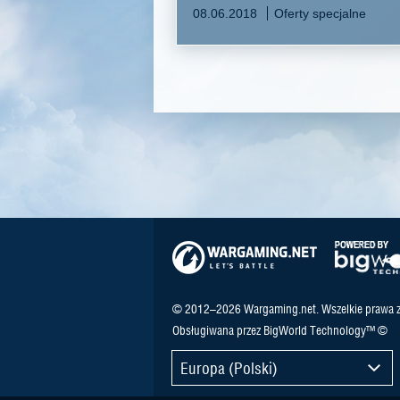
08.06.2018
Oferty specjalne
© 2012–2026 Wargaming.net. Wszelkie prawa z
Obsługiwana przez BigWorld Technology™ ©
Europa (Polski)