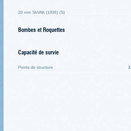
20 mm ShVAK (1936) (S)
Bombes et Roquettes
Capacité de survie
Points de structure
1