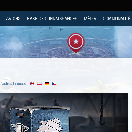
AVIONS
BASE DE CONNAISSANCES
MÉDIA
COMMUNAUTÉ
'autres langues :