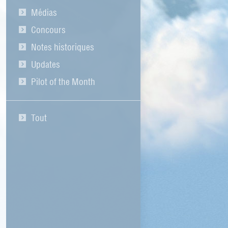
Médias
Concours
Notes historiques
Updates
Pilot of the Month
Tout