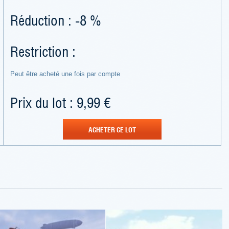
Réduction : -8 %
Restriction :
Peut être acheté une fois par compte
Prix du lot : 9,99 €
ACHETER CE LOT