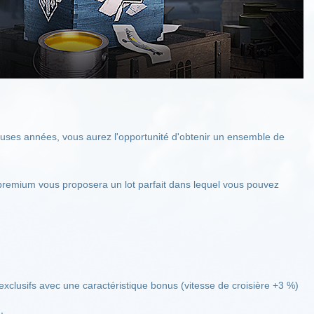
uses années, vous aurez l'opportunité d'obtenir un ensemble de
 premium vous proposera un lot parfait dans lequel vous pouvez
xclusifs avec une caractéristique bonus (vitesse de croisière +3 %)