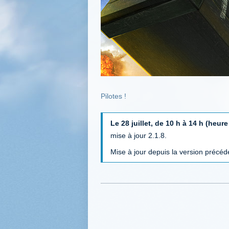
Pilotes !
Le 28 juillet, de 10 h à 14 h (heure
mise à jour 2.1.8.
Mise à jour depuis la version précé