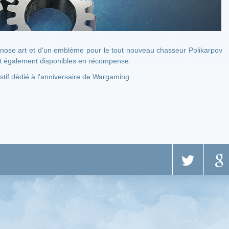
n nose art et d'un emblème pour le tout nouveau chasseur Polikarpov
t également disponibles en récompense.
tif dédié à l'anniversaire de Wargaming.