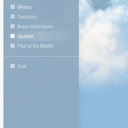
Médias
Concours
Notes historiques
Updates
Pilot of the Month
Tout