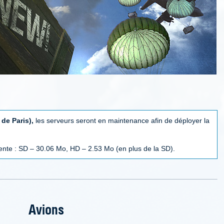
 de Paris),
les serveurs seront en maintenance afin de déployer la
dente : SD – 30.06 Mo, HD – 2.53 Mo (en plus de la SD).
Avions