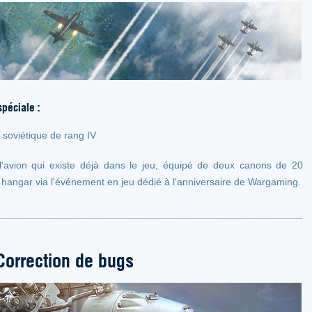
péciale :
 soviétique de rang IV
e l'avion qui existe déjà dans le jeu, équipé de deux canons de 20
e hangar via l'événement en jeu dédié à l'anniversaire de Wargaming.
Correction de bugs