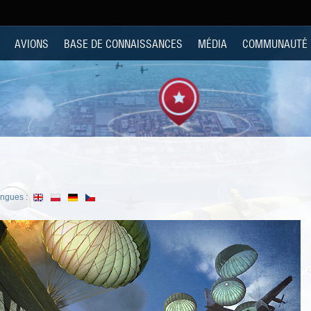
AVIONS
BASE DE CONNAISSANCES
MÉDIA
COMMUNAUTÉ
angues :