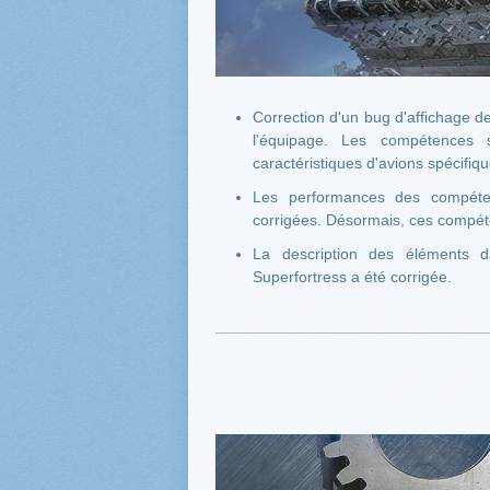
Correction d'un bug d'affichage de
l'équipage. Les compétences 
caractéristiques d'avions spécifiq
Les performances des compéte
corrigées. Désormais, ces compéte
La description des éléments d
Superfortress a été corrigée.