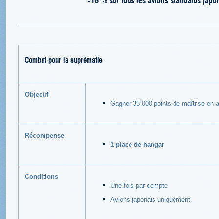
Combat pour la suprématie
Objectif
Gagner 35 000 points de maîtrise en a
Récompense
1 place de hangar
Conditions
Une fois par compte
Avions japonais uniquement