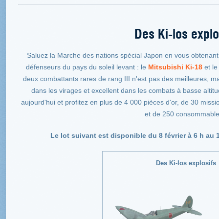
Des Ki-los explo
Saluez la Marche des nations spécial Japon en vous obtenant c
défenseurs du pays du soleil levant : le
Mitsubishi Ki-18
et l
deux combattants rares de rang III n'est pas des meilleures, mais
dans les virages et excellent dans les combats à basse alti
aujourd'hui et profitez en plus de 4 000 pièces d'or, de 30 missi
et de 250 consommable
Le lot suivant est disponible du 8 février à 6 h au 1
Des Ki-los explosifs