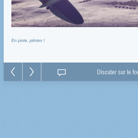
En piste, pilotes !
Discuter sur le f