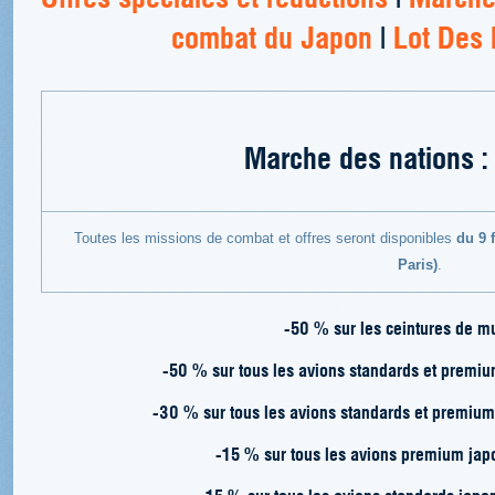
combat du Japon
|
Lot Des 
Marche des nations :
Toutes les missions de combat et offres seront disponibles
du 9 f
Paris)
.
-50 % sur les ceintures de mu
-50 % sur tous les avions standards et premium
-30 % sur tous les avions standards et premium j
-15 % sur tous les avions premium japo
-15 % sur tous les avions standards japona