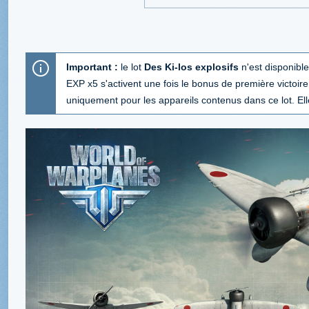
Important :
le lot
Des Ki-los explosifs
n'est disponibl
EXP x5 s'activent une fois le bonus de première victoire 
uniquement pour les appareils contenus dans ce lot. Ell