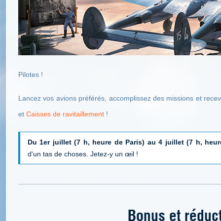
Pilotes !
Lancez vos avions préférés, accomplissez des missions et rece
et
Caisses de ravitaillement
!
Du 1er juillet (7 h, heure de Paris) au 4 juillet (7 h, heu
d'un tas de choses. Jetez-y un œil !
Bonus et réduc