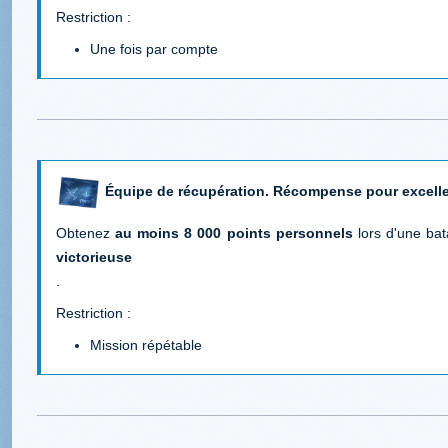
Restriction :
Une fois par compte
Équipe de récupération. Récompense pour excell
Obtenez
au moins 8 000 points personnels
lors d'une bata
victorieuse
.
Restriction :
Mission répétable