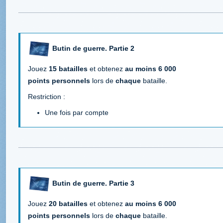
Butin de guerre. Partie 2
Jouez
15 batailles
et obtenez
au moins 6 000
points personnels
lors de
chaque
bataille.
Restriction :
Une fois par compte
Butin de guerre. Partie 3
Jouez
20 batailles
et obtenez
au moins 6 000
points personnels
lors de
chaque
bataille.