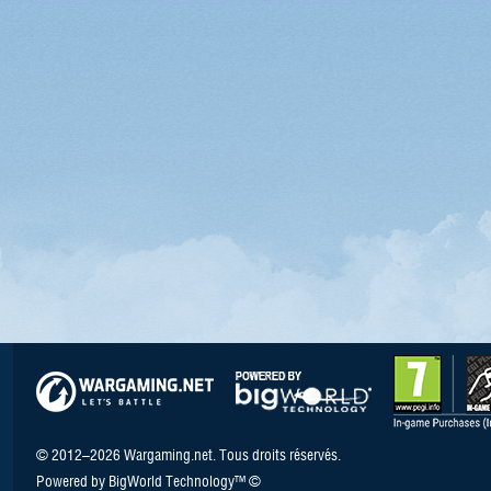
© 2012–2026 Wargaming.net. Tous droits réservés.
Powered by BigWorld Technology™ ©