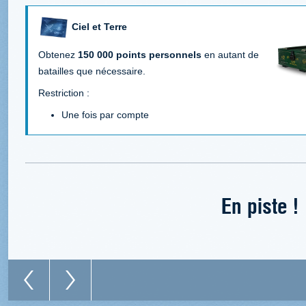
Ciel et Terre
Obtenez
150 000 points personnels
en autant de
batailles que nécessaire.
Restriction :
Une fois par compte
En piste !