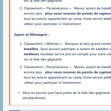
sur la liste des gagnants
Classement « Persévérance » : Menez autant de bataill
encore plus :
plus vous recevez de points de capture
tous les avions appartenant au camp choisi seront addit
utiliser pour participer à l'événement
Japon et Allemagne :
Classement « Maîtrise » : Marquez le plus grand nomb
batailles.
Vous pouvez participer à autant de batailles 
meilleurs
résultats seront pris en compte pour votre cl
sur la liste des gagnants
Classement « Persévérance » : Menez autant de bataill
encore plus :
plus vous recevez de points de capture
tous les avions appartenant au camp choisi seront addit
utiliser pour participer à l'événement
Vous ne pouvez pas faire partie de la liste des gagnant
simultanément