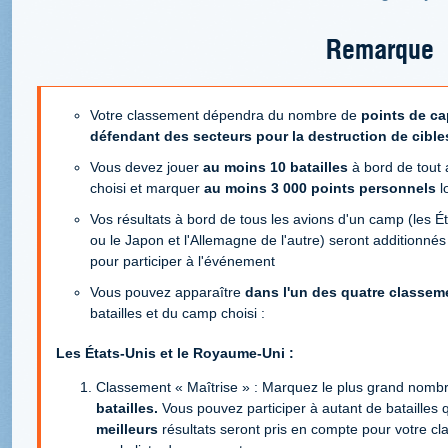
Remarque
Votre classement dépendra du nombre de
points de ca
défendant des secteurs pour la destruction de cibles
Vous devez jouer
au moins 10 batailles
à bord de tout
choisi et marquer
au moins 3 000 points personnels
l
Vos résultats à bord de tous les avions d'un camp (les É
ou le Japon et l'Allemagne de l'autre) seront additionnés 
pour participer à l'événement
Vous pouvez apparaître
dans l'un des quatre classem
batailles et du camp choisi :
Les États-Unis et le Royaume-Uni :
Classement « Maîtrise » : Marquez le plus grand nomb
batailles.
Vous pouvez participer à autant de batailles 
meilleurs
résultats seront pris en compte pour votre cl