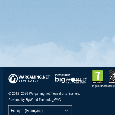
© 2012–2026 Wargaming.net. Tous droits réservés.
Powered by BigWorld Technology™ ©
Europe (Français)