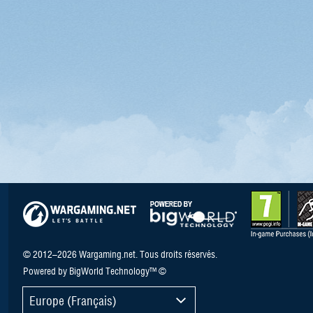
© 2012–2026 Wargaming.net. Tous droits réservés.
Powered by BigWorld Technology™ ©
Europe (Français)