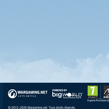
© 2012–2026 Wargaming.net. Tous droits réservés.