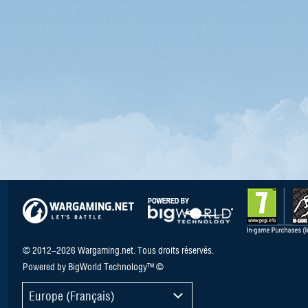
© 2012–2026 Wargaming.net. Tous droits réservés.
Powered by BigWorld Technology™ ©
Europe (Français)