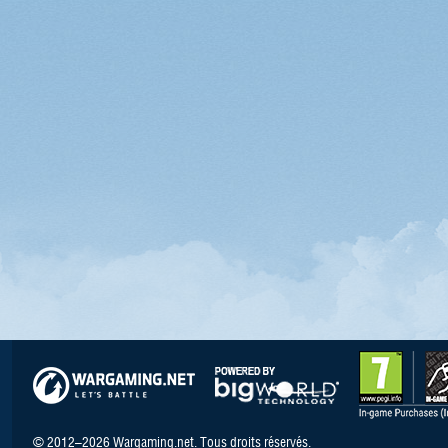
© 2012–2026 Wargaming.net. Tous droits réservés.