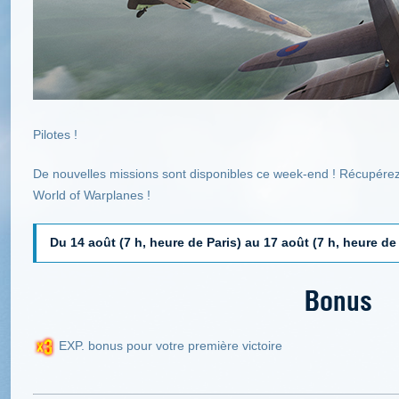
Pilotes !
De nouvelles missions sont disponibles ce week-end ! Récupérez
World of Warplanes !
Du 14 août (7 h, heure de Paris) au 17 août (7 h, heure de
Bonus
EXP. bonus pour votre première victoire