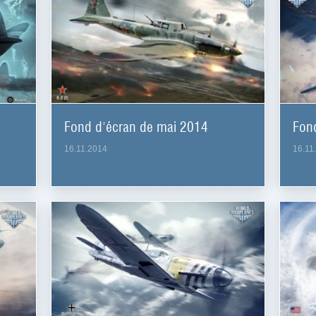
Fond d'écran de mai 2014
Fond
16.11.2014
16.11