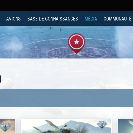
AVIONS
BASE DE CONNAISSANCES
MÉDIA
COMMUNAUTÉ
n