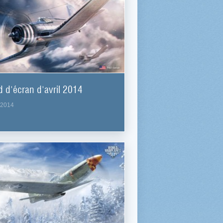
 d'écran d'avril 2014
.2014