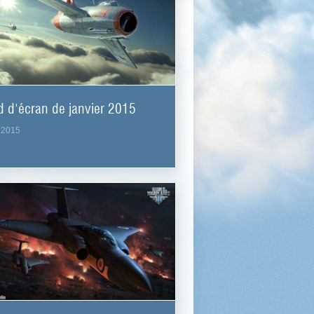
 d'écran de janvier 2015
.2015