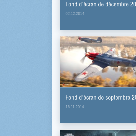
Fond d'écran de décembre 2
02.12.2014
Fond d'écran de septembre 
16.11.2014