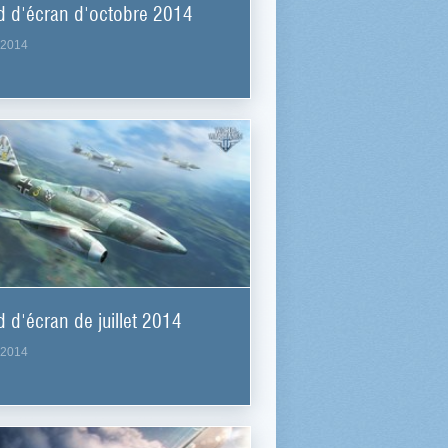
d d'écran d'octobre 2014
.2014
 d'écran de juillet 2014
.2014