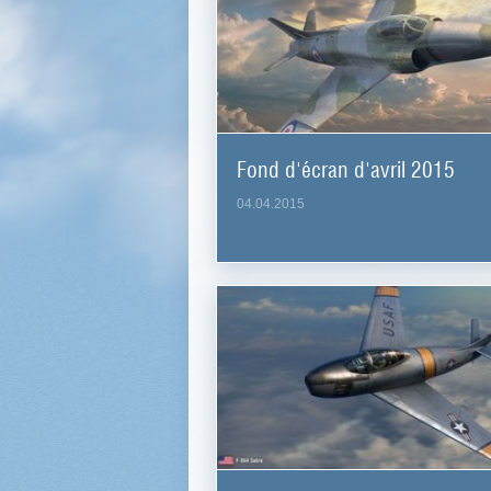
Fond d'écran d'avril 2015
04.04.2015