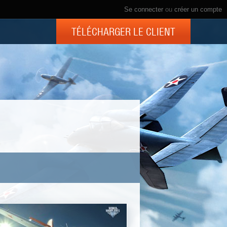
Se connecter
ou
créer un compte
TÉLÉCHARGER LE CLIENT