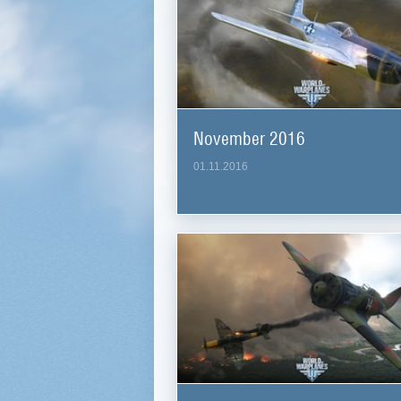
November 2016
01.11.2016