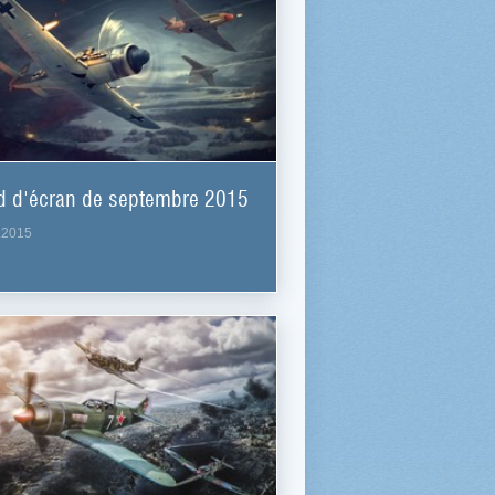
d d'écran de septembre 2015
.2015