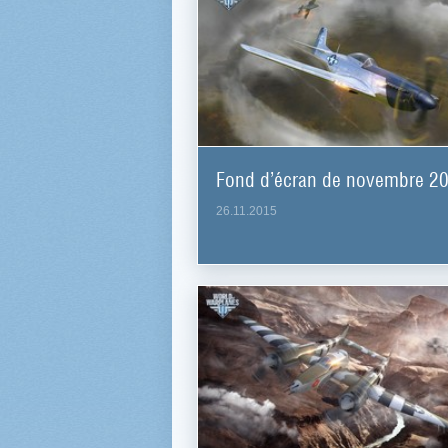
Fond d’écran de novembre 2
26.11.2015