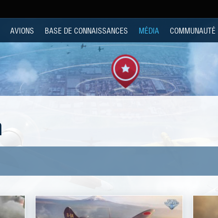
AVIONS
BASE DE CONNAISSANCES
MÉDIA
COMMUNAUTÉ
n