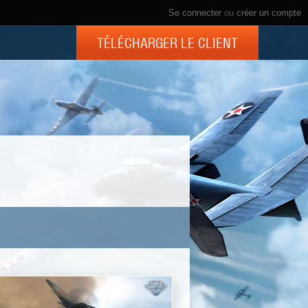
Se connecter
ou
créer un compte
TÉLÉCHARGER LE CLIENT