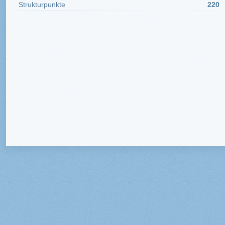
Strukturpunkte
220