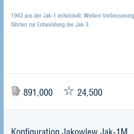
1943 aus der Jak-1 entwickelt. Weitere Verbesserun
führten zur Entwicklung der Jak-3.
891,000
24,500
Konfiguration Jakowlew Jak-1M