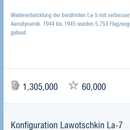
Weiterentwicklung der berühmten La-5 mit verbesser
Aerodynamik. 1944 bis 1945 wurden 5.753 Flugzeug
gebaut.
1,305,000
60,000
Konfiguration Lawotschkin La-7