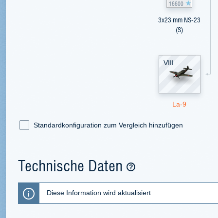
16600
3x23 mm NS-23
(S)
VIII
La-9
Standardkonfiguration zum Vergleich hinzufügen
Technische Daten
Diese Information wird aktualisiert