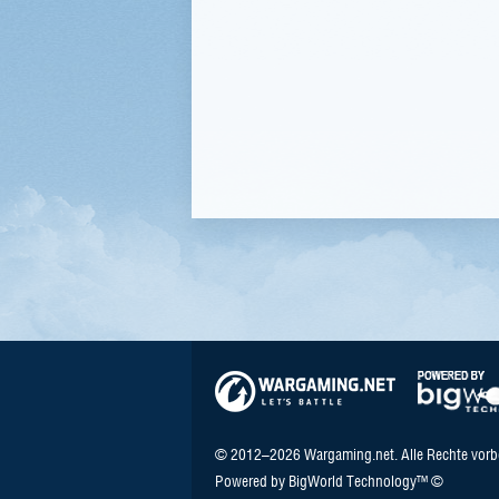
© 2012–2026 Wargaming.net. Alle Rechte vorb
Powered by BigWorld Technology™ ©