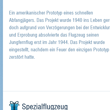
Ein amerikanischer Prototyp eines schnellen
Abfangjägers. Das Projekt wurde 1940 ins Leben ger
doch aufgrund von Verzögerungen bei der Entwicklu
und Erprobung absolvierte das Flugzeug seinen
Jungfernflug erst im Jahr 1944. Das Projekt wurde
eingestellt, nachdem ein Feuer den einzigen Prototyp
zerstört hatte.
Spezialflugzeug