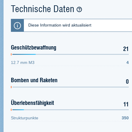
Technische Daten
Diese Information wird aktualisiert
Geschützbewaffnung
21
12.7 mm M3
4
Bomben und Raketen
0
Überlebensfähigkeit
11
Strukturpunkte
350