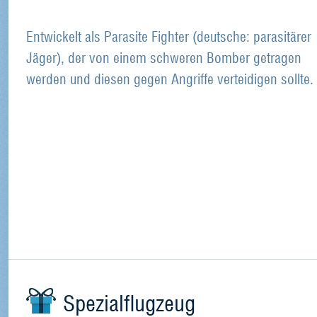
Entwickelt als Parasite Fighter (deutsche: parasitärer
Jäger), der von einem schweren Bomber getragen
werden und diesen gegen Angriffe verteidigen sollte.
Spezialflugzeug