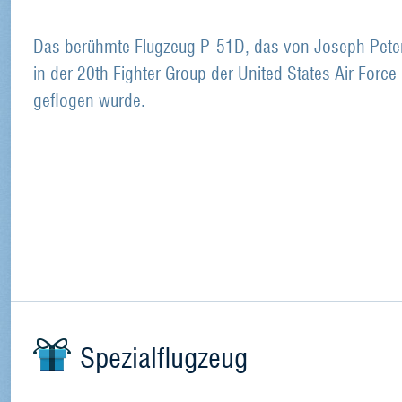
Das berühmte Flugzeug P-51D, das von Joseph Pete
in der 20th Fighter Group der United States Air Force
geflogen wurde.
Spezialflugzeug