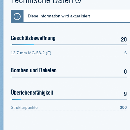
Diese Information wird aktualisiert
Geschützbewaffnung
20
12.7 mm MG-53-2 (F)
6
Bomben und Raketen
0
Überlebensfähigkeit
9
Strukturpunkte
300