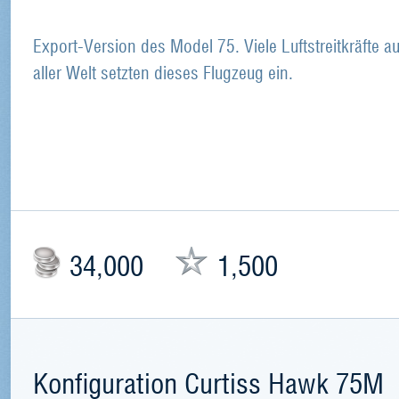
Export-Version des Model 75. Viele Luftstreitkräfte a
aller Welt setzten dieses Flugzeug ein.
34,000
1,500
Konfiguration Curtiss Hawk 75M