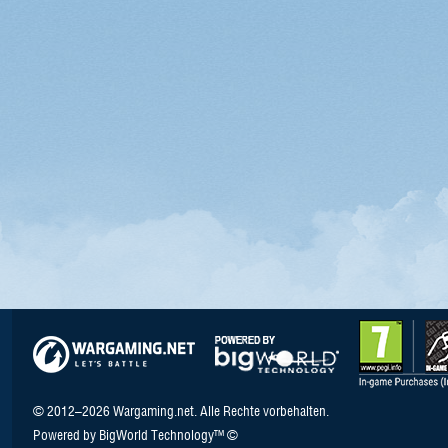
© 2012–2026 Wargaming.net. Alle Rechte vorbehalten.
Powered by BigWorld Technology™ ©