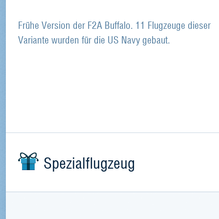
Frühe Version der F2A Buffalo. 11 Flugzeuge dieser
Variante wurden für die US Navy gebaut.
Spezialflugzeug