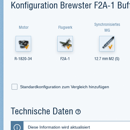
Konfiguration Brewster F2A-1 Buf
Synchronisiertes
Motor
Flugwerk
MG
R-1820-34
F2A-1
12.7 mm M2 (S)
Standardkonfiguration zum Vergleich hinzufügen
Technische Daten
Diese Information wird aktualisiert