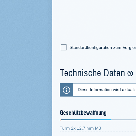
Standardkonfiguration zum Vergle
Technische Daten
Diese Information wird aktualis
Geschützbewaffnung
Turm 2x 12.7 mm M3