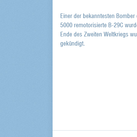
Einer der bekanntesten Bomber 
5000 remotorisierte B-29C wurd
Ende des Zweiten Weltkriegs wu
gekündigt.