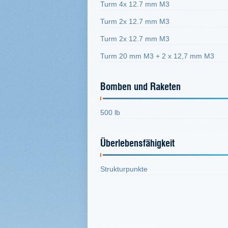
Turm 4x 12.7 mm M3
Turm 2x 12.7 mm M3
Turm 2x 12.7 mm M3
Turm 20 mm M3 + 2 x 12,7 mm M3
Bomben und Raketen
500 lb
Überlebensfähigkeit
Strukturpunkte