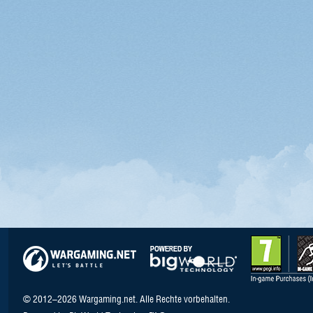
© 2012–2026 Wargaming.net. Alle Rechte vorbehalten.