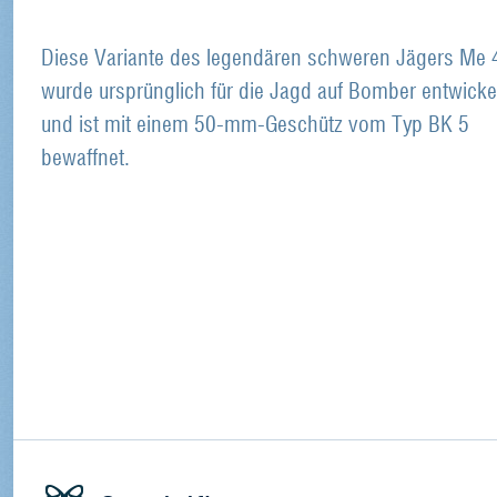
Diese Variante des legendären schweren Jägers Me 
wurde ursprünglich für die Jagd auf Bomber entwicke
und ist mit einem 50-mm-Geschütz vom Typ BK 5
bewaffnet.