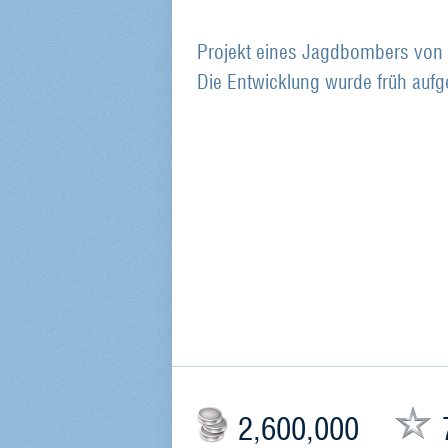
Projekt eines Jagdbombers von
Die Entwicklung wurde früh auf
2,600,000