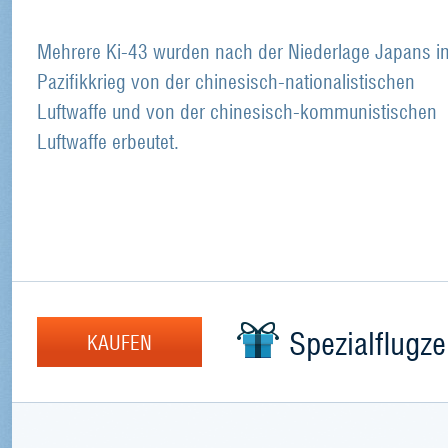
Mehrere Ki-43 wurden nach der Niederlage Japans i
Pazifikkrieg von der chinesisch-nationalistischen
Luftwaffe und von der chinesisch-kommunistischen
Luftwaffe erbeutet.
Spezialflugz
KAUFEN