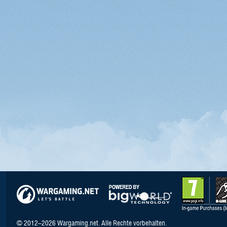
© 2012–2026 Wargaming.net. Alle Rechte vorbehalten.