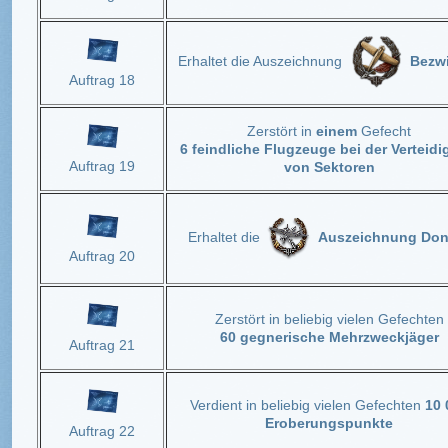
Erhaltet die Auszeichnung
Bezw
Auftrag 18
Zerstört in
einem
Gefecht
6 feindliche Flugzeuge
bei der Verteid
Auftrag 19
von Sektoren
Erhaltet die
Auszeichnung Don
Auftrag 20
Zerstört in beliebig vielen Gefechten
60 gegnerische Mehrzweckjäger
Auftrag 21
Verdient in beliebig vielen Gefechten
10 
Eroberungspunkte
Auftrag 22