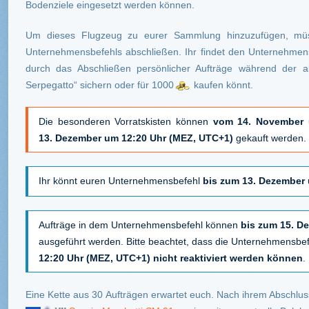
Bodenziele eingesetzt werden können.
Um dieses Flugzeug zu eurer Sammlung hinzuzufügen, müss
Unternehmensbefehls abschließen. Ihr findet den Unternehmensb
durch das Abschließen persönlicher Aufträge während der 
Serpegatto“ sichern oder für 1000
kaufen könnt.
Die besonderen Vorratskisten können
vom 14. November 
13. Dezember um 12:20 Uhr (MEZ, UTC+1)
gekauft werden.
Ihr könnt euren Unternehmensbefehl
bis zum 13. Dezember
Aufträge in dem Unternehmensbefehl können
bis zum 15. D
ausgeführt werden. Bitte beachtet, dass die Unternehmensbe
12:20 Uhr (MEZ, UTC+1) nicht reaktiviert werden können
.
Eine Kette aus 30 Aufträgen erwartet euch. Nach ihrem Abschlus