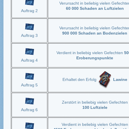
Verursacht in beliebig vielen Gefechte
60 000 Schaden an Luftzielen
Auftrag 2
Verursacht in beliebig vielen Gefechte
900 000 Schaden an Bodenzielen
Auftrag 3
Verdient in beliebig vielen Gefechten
50
Eroberungspunkte
Auftrag 4
Erhaltet den Erfolg
Lawine
Auftrag 5
Zerstört in beliebig vielen Gefechten
100 Luftziele
Auftrag 6
Verdient in beliebig vielen Gefechten