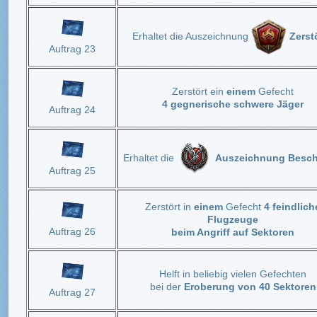
Erhaltet die Auszeichnung
Zerst
Auftrag 23
Zerstört ein
einem
Gefecht
4 gegnerische schwere Jäger
Auftrag 24
Erhaltet die
Auszeichnung Besch
Auftrag 25
Zerstört in
einem
Gefecht
4 feindlich
Flugzeuge
Auftrag 26
beim Angriff auf Sektoren
Helft in beliebig vielen Gefechten
bei der
Eroberung von 40 Sektoren
Auftrag 27