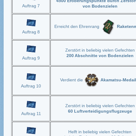
4500 Eroberungspunkte durch Zerstö
Auftrag 7
von Bodenzielen
Erreicht den Ehrenrang
Raketen
Auftrag 8
Zerstört in beliebig vielen Gefechten
200 Abschnitte von Bodenzielen
Auftrag 9
Verdient die
Akamatsu-Medail
Auftrag 10
Zerstört in beliebig vielen Gefechten
60 Luftverteidigungsflugzeuge
Auftrag 11
Helft in beliebig vielen Gefechten