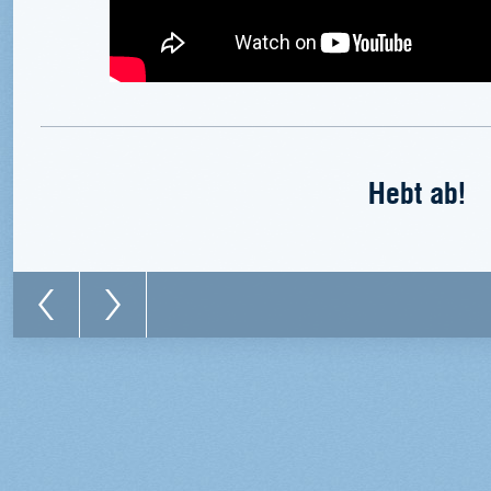
Hebt ab!