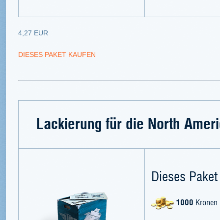
4,27 EUR
DIESES PAKET KAUFEN
Lackierung für die North Ame
Dieses Paket 
1000
Kronen