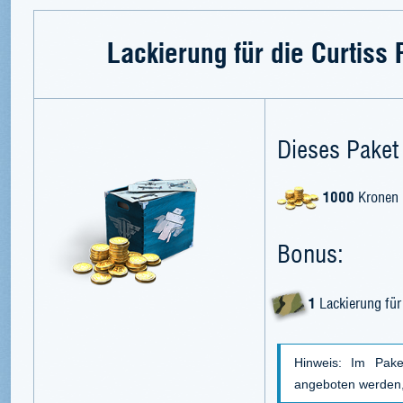
Lackierung für die Curtiss
Dieses Paket 
1000
Kronen
Bonus:
1
Lackierung für
Hinweis: Im Pake
angeboten werden, 