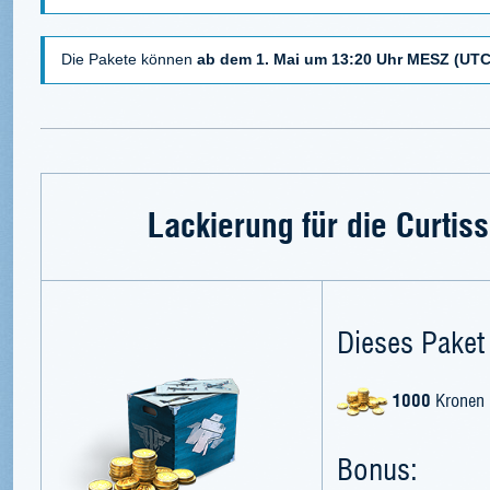
Die Pakete können
ab dem 1. Mai um 13:20 Uhr MESZ (UTC
Lackierung für die Curtis
Dieses Paket 
1000
Kronen
Bonus: