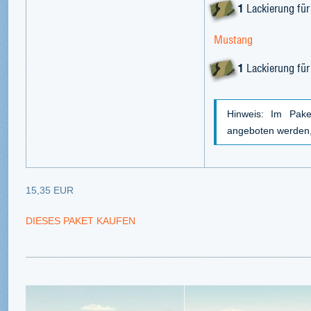
1
Lackierung für
Mustang
1
Lackierung für
Hinweis: Im Pake
angeboten werden, 
15,35 EUR
DIESES PAKET KAUFEN