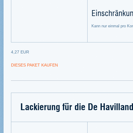
Einschränku
Kann nur einmal pro Ko
4,27 EUR
DIESES PAKET KAUFEN
Lackierung für die De Havilla