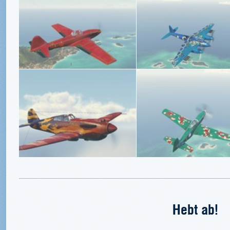
Hebt ab!