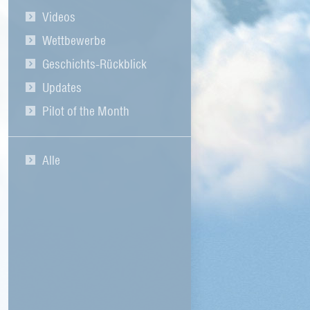
Videos
Wettbewerbe
Geschichts-Rückblick
Updates
Pilot of the Month
Alle