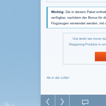
Wichtig:
Die in diesem Paket enthalt
verfügbar, nachdem der Bonus für d
Flugzeugen verwendet werden, mit 
Und denkt wie immer dar
Wargaming-Produkte in un
Ab in die Lüfte!