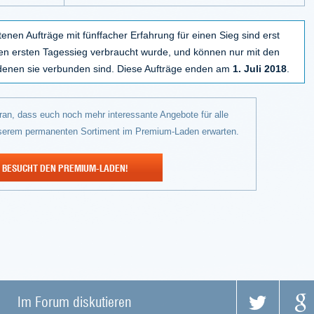
enen Aufträge mit fünffacher Erfahrung für einen Sieg sind erst
en ersten Tagessieg verbraucht wurde, und können nur mit den
denen sie verbunden sind. Diese Aufträge enden am
1. Juli 2018
.
an, dass euch noch mehr interessante Angebote für alle
serem permanenten Sortiment im Premium-Laden erwarten.
BESUCHT DEN PREMIUM-LADEN!
Im Forum diskutieren