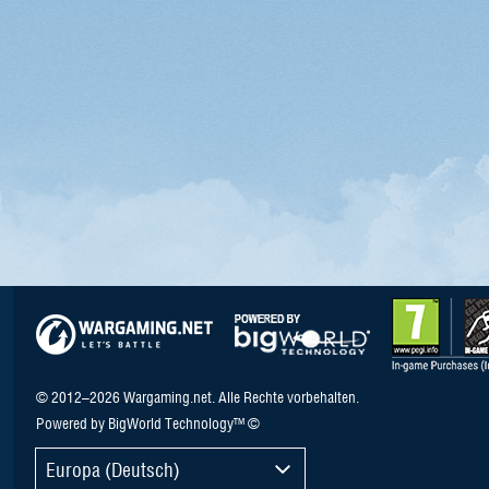
© 2012–2026 Wargaming.net. Alle Rechte vorbehalten.
Powered by BigWorld Technology™ ©
Europa (Deutsch)