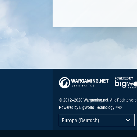
© 2012–2026 Wargaming.net. Alle Rechte vorb
Powered by BigWorld Technology™ ©
Europa (Deutsch)