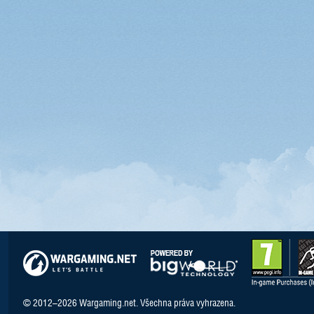
© 2012–2026 Wargaming.net. Všechna práva vyhrazena.