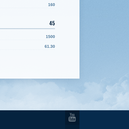
160
45
1500
61.30